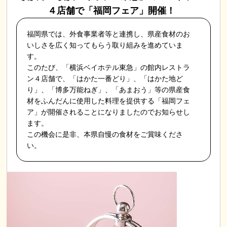
４店舗で「福岡フェア」開催！
福岡県では、外食事業者等と連携し、県産食材のお
いしさを広く知ってもらう取り組みを進めていま
す。
このたび、「横浜ベイホテル東急」の館内レストラ
ン４店舗で、「はかた一番どり」、「はかた地ど
り」、「博多万能ねぎ」、「あまおう」等の県産食
材をふんだんに使用した料理を提供する「福岡フェ
ア」が開催されることになりましたのでお知らせし
ます。
この機会に是非、本県自慢の食材をご賞味くださ
い。