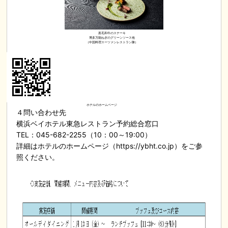
黒毛和牛のステーキ
博多万能ねぎのグリーンソース他
（中国料理スーツァンレストラン陳）
ホテルのホームページ
４問い合わせ先
横浜ベイホテル東急レストラン予約総合窓口
TEL：045-682-2255（10：00～19:00）
詳細はホテルのホームページ（https://ybht.co.jp）をご参
照ください。