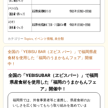
カテゴリー
Topics
,
イベント情報
,
未分類
全国の「YEBISU BAR（ヱビス バー）」で福岡県産
食材を使用した「福岡のうまかもんフェア」開催
中！
全国の「YEBISUBAR（ヱビスバー）」で福岡
県産食材を使用した「福岡のうまかもんフェ
ア」開催中！
福岡県では、外食事業者等と連携し、県産食材のお
いしさを広く知ってもらう取り組みを進めていま