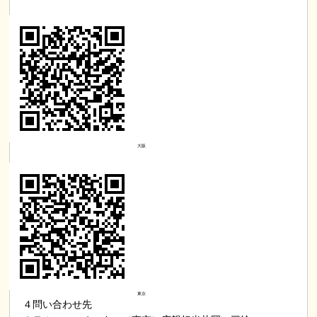
大阪
東京
４問い合わせ先