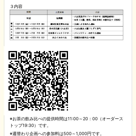
３内容
※お茶の飲み比べの提供時間は11:00～20：00（オーダース
トップ19:30）です。
※週替わり企画への参加料は500～1,000円です。