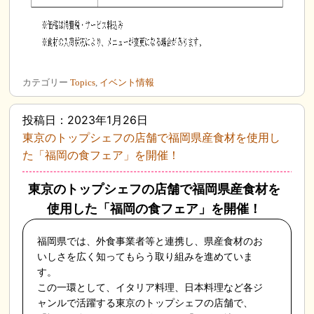
カテゴリー
Topics
,
イベント情報
投稿日：2023年1月26日
東京のトップシェフの店舗で福岡県産食材を使用し
た「福岡の食フェア」を開催！
東京のトップシェフの店舗で福岡県産食材を
使用した「福岡の食フェア」を開催！
福岡県では、外食事業者等と連携し、県産食材のお
いしさを広く知ってもらう取り組みを進めていま
す。
この一環として、イタリア料理、日本料理など各ジ
ャンルで活躍する東京のトップシェフの店舗で、