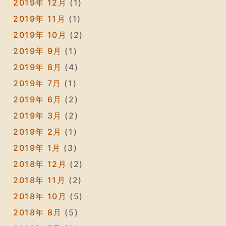
2019年 12月
(1)
2019年 11月
(1)
2019年 10月
(2)
2019年 9月
(1)
2019年 8月
(4)
2019年 7月
(1)
2019年 6月
(2)
2019年 3月
(2)
2019年 2月
(1)
2019年 1月
(3)
2018年 12月
(2)
2018年 11月
(2)
2018年 10月
(5)
2018年 8月
(5)