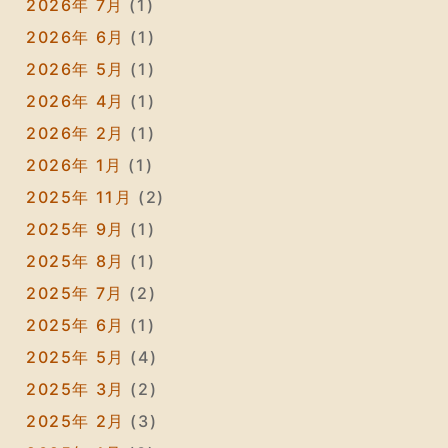
2026年 7月
(1)
2026年 6月
(1)
2026年 5月
(1)
2026年 4月
(1)
2026年 2月
(1)
2026年 1月
(1)
2025年 11月
(2)
2025年 9月
(1)
2025年 8月
(1)
2025年 7月
(2)
2025年 6月
(1)
2025年 5月
(4)
2025年 3月
(2)
2025年 2月
(3)