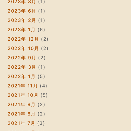
2023年 8月
(1)
2023年 6月
(1)
2023年 2月
(1)
2023年 1月
(6)
2022年 12月
(2)
2022年 10月
(2)
2022年 9月
(2)
2022年 3月
(1)
2022年 1月
(5)
2021年 11月
(4)
2021年 10月
(5)
2021年 9月
(2)
2021年 8月
(2)
2021年 7月
(3)