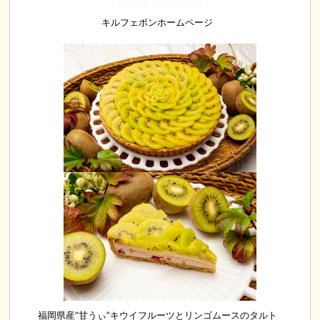
キルフェボンホームページ
福岡県産“甘うぃ”キウイフルーツとリンゴムースのタルト