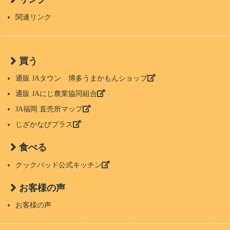
関連リンク
買う
通販 JAタウン 博多うまかもんショップ
通販 JAにじ農業協同組合
JA福岡 直売所マップ
じざかなびプラス
食べる
クックパッド公式キッチン
お客様の声
お客様の声