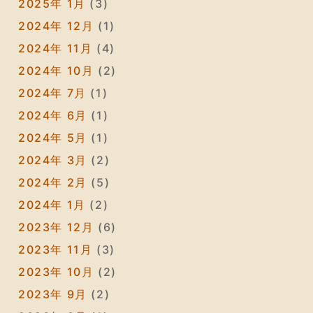
2025年 1月
(3)
2024年 12月
(1)
2024年 11月
(4)
2024年 10月
(2)
2024年 7月
(1)
2024年 6月
(1)
2024年 5月
(1)
2024年 3月
(2)
2024年 2月
(5)
2024年 1月
(2)
2023年 12月
(6)
2023年 11月
(3)
2023年 10月
(2)
2023年 9月
(2)