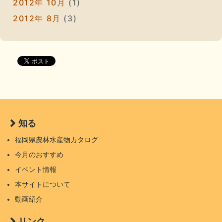
2012年 10月
(1)
2012年 8月
(3)
知る
福岡県農林水産物カタログ
今月のおすすめ
イベント情報
本サイトについて
動画紹介
リンク