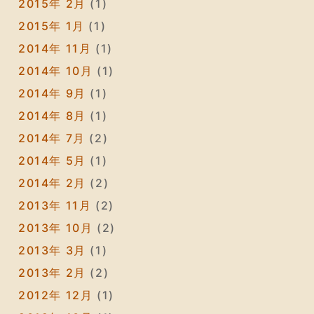
2015年 2月
(1)
2015年 1月
(1)
2014年 11月
(1)
2014年 10月
(1)
2014年 9月
(1)
2014年 8月
(1)
2014年 7月
(2)
2014年 5月
(1)
2014年 2月
(2)
2013年 11月
(2)
2013年 10月
(2)
2013年 3月
(1)
2013年 2月
(2)
2012年 12月
(1)