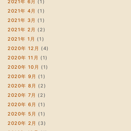
2021年 6月
(1)
2021年 4月
(1)
2021年 3月
(1)
2021年 2月
(2)
2021年 1月
(1)
2020年 12月
(4)
2020年 11月
(1)
2020年 10月
(1)
2020年 9月
(1)
2020年 8月
(2)
2020年 7月
(2)
2020年 6月
(1)
2020年 5月
(1)
2020年 2月
(3)