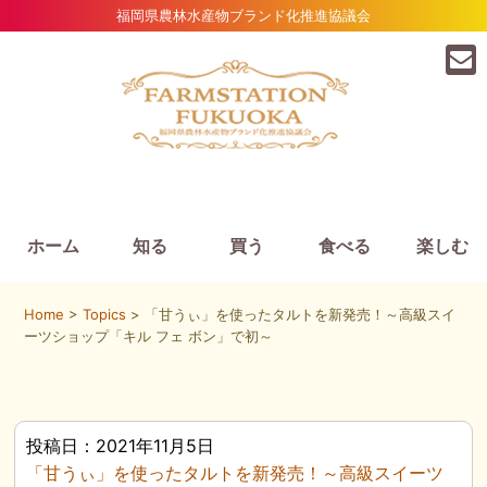
福岡県農林水産物ブランド化推進協議会
ホーム
知る
買う
食べる
楽しむ
Home
>
Topics
> 「甘うぃ」を使ったタルトを新発売！～高級スイ
ーツショップ「キル フェ ボン」で初～
投稿日：2021年11月5日
「甘うぃ」を使ったタルトを新発売！～高級スイーツ