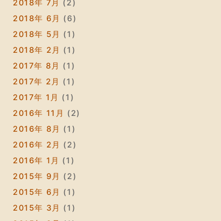
2018年 7月
(2)
2018年 6月
(6)
2018年 5月
(1)
2018年 2月
(1)
2017年 8月
(1)
2017年 2月
(1)
2017年 1月
(1)
2016年 11月
(2)
2016年 8月
(1)
2016年 2月
(2)
2016年 1月
(1)
2015年 9月
(2)
2015年 6月
(1)
2015年 3月
(1)