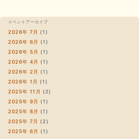
イベントアーカイブ
2026年 7月
(1)
2026年 6月
(1)
2026年 5月
(1)
2026年 4月
(1)
2026年 2月
(1)
2026年 1月
(1)
2025年 11月
(2)
2025年 9月
(1)
2025年 8月
(1)
2025年 7月
(2)
2025年 6月
(1)