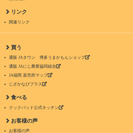
リンク
関連リンク
買う
通販 JAタウン 博多うまかもんショップ
通販 JAにじ農業協同組合
JA福岡 直売所マップ
じざかなびプラス
食べる
クックパッド公式キッチン
お客様の声
お客様の声