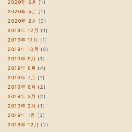
2020年 6月
(1)
2020年 5月
(1)
2020年 2月
(3)
2019年 12月
(1)
2019年 11月
(1)
2019年 10月
(2)
2019年 9月
(1)
2019年 8月
(4)
2019年 7月
(1)
2019年 6月
(2)
2019年 3月
(2)
2019年 2月
(1)
2019年 1月
(3)
2018年 12月
(2)