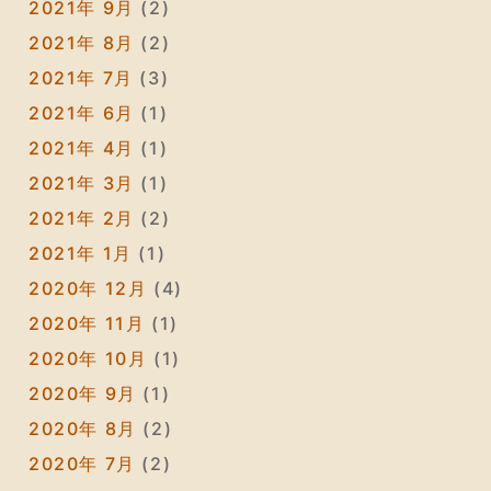
2021年 9月
(2)
2021年 8月
(2)
2021年 7月
(3)
2021年 6月
(1)
2021年 4月
(1)
2021年 3月
(1)
2021年 2月
(2)
2021年 1月
(1)
2020年 12月
(4)
2020年 11月
(1)
2020年 10月
(1)
2020年 9月
(1)
2020年 8月
(2)
2020年 7月
(2)