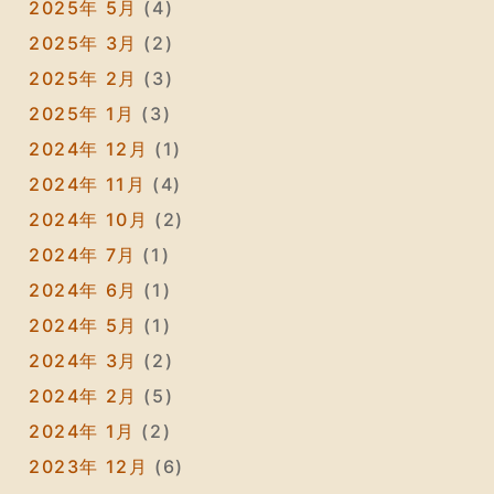
2025年 5月
(4)
2025年 3月
(2)
2025年 2月
(3)
2025年 1月
(3)
2024年 12月
(1)
2024年 11月
(4)
2024年 10月
(2)
2024年 7月
(1)
2024年 6月
(1)
2024年 5月
(1)
2024年 3月
(2)
2024年 2月
(5)
2024年 1月
(2)
2023年 12月
(6)