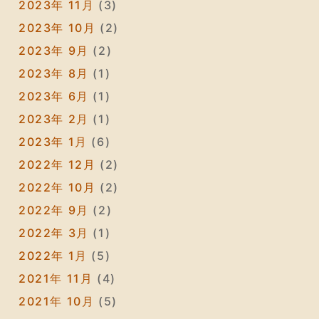
2023年 11月
(3)
2023年 10月
(2)
2023年 9月
(2)
2023年 8月
(1)
2023年 6月
(1)
2023年 2月
(1)
2023年 1月
(6)
2022年 12月
(2)
2022年 10月
(2)
2022年 9月
(2)
2022年 3月
(1)
2022年 1月
(5)
2021年 11月
(4)
2021年 10月
(5)