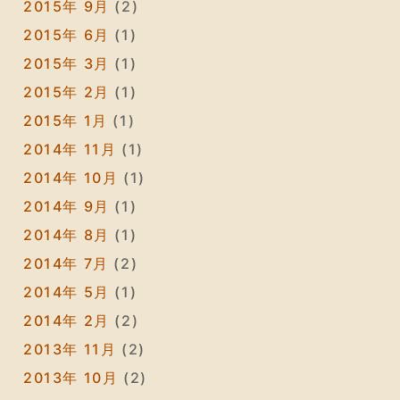
2015年 9月
(2)
2015年 6月
(1)
2015年 3月
(1)
2015年 2月
(1)
2015年 1月
(1)
2014年 11月
(1)
2014年 10月
(1)
2014年 9月
(1)
2014年 8月
(1)
2014年 7月
(2)
2014年 5月
(1)
2014年 2月
(2)
2013年 11月
(2)
2013年 10月
(2)