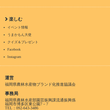
楽しむ
イベント情報
うまかもん大使
クイズ＆プレゼント
Facebook
Instagram
運営
福岡県農林水産物ブランド化推進協議会
事務局
福岡県農林水産部園芸振興課流通振興係
福岡市博多区東公園7－7
TEL：092-643-3486