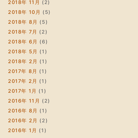
2018年 11月
(2)
2018年 10月
(5)
2018年 8月
(5)
2018年 7月
(2)
2018年 6月
(6)
2018年 5月
(1)
2018年 2月
(1)
2017年 8月
(1)
2017年 2月
(1)
2017年 1月
(1)
2016年 11月
(2)
2016年 8月
(1)
2016年 2月
(2)
2016年 1月
(1)