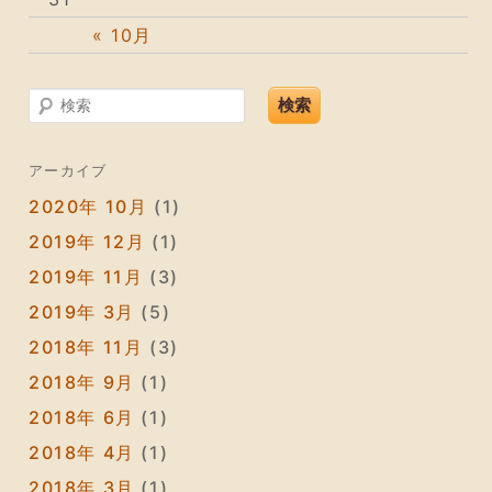
« 10月
検索
アーカイブ
2020年 10月
(1)
2019年 12月
(1)
2019年 11月
(3)
2019年 3月
(5)
2018年 11月
(3)
2018年 9月
(1)
2018年 6月
(1)
2018年 4月
(1)
2018年 3月
(1)