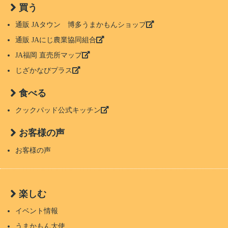
買う
通販 JAタウン 博多うまかもんショップ
通販 JAにじ農業協同組合
JA福岡 直売所マップ
じざかなびプラス
食べる
クックパッド公式キッチン
お客様の声
お客様の声
楽しむ
イベント情報
うまかもん大使