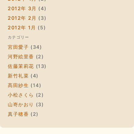
2012年 3月
(4)
2012年 2月
(3)
2012年 1月
(5)
カテゴリー
宮田愛子
(34)
河野絵里香
(2)
佐藤茉莉花
(13)
新竹礼菜
(4)
髙田紗生
(14)
小松さくら
(2)
山嵜かおり
(3)
真子穂香
(2)