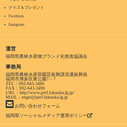
クイズ＆プレゼント
Facebook
Instagram
運営
福岡県農林水産物ブランド化推進協議会
事務局
福岡県農林水産部園芸振興課流通振興係
福岡市博多区東公園7－7
TEL：092-643-3486
FAX：092-643-3490
URL：
http://www.pref.fukuoka.lg.jp/
MAIL：engei@pref.fukuoka.lg.jp
お問い合わせフォーム
福岡県ソーシャルメディア運用ポリシー