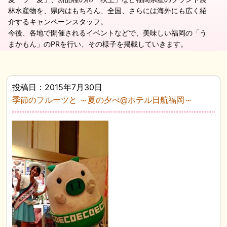
林水産物を、県内はもちろん、全国、さらには海外にも広く紹
介するキャンペーンスタッフ。
今後、各地で開催されるイベントなどで、美味しい福岡の「う
まかもん」のPRを行い、その様子を掲載していきます。
投稿日：2015年7月30日
季節のフルーツと ～夏の夕べ@ホテル日航福岡～