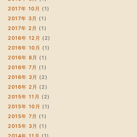
2017年 10月
(1)
2017年 3月
(1)
2017年 2月
(1)
2016年 12月
(2)
2016年 10月
(1)
2016年 8月
(1)
2016年 7月
(1)
2016年 3月
(2)
2016年 2月
(2)
2015年 11月
(2)
2015年 10月
(1)
2015年 7月
(1)
2015年 3月
(1)
2014年 11月
(1)