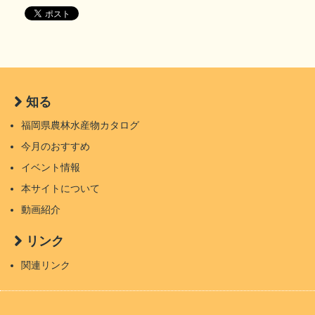
知る
福岡県農林水産物カタログ
今月のおすすめ
イベント情報
本サイトについて
動画紹介
リンク
関連リンク