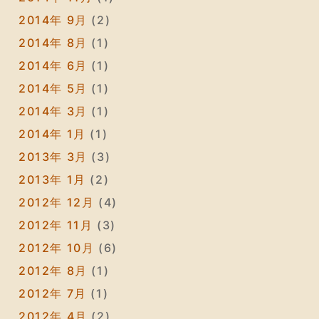
2014年 9月
(2)
2014年 8月
(1)
2014年 6月
(1)
2014年 5月
(1)
2014年 3月
(1)
2014年 1月
(1)
2013年 3月
(3)
2013年 1月
(2)
2012年 12月
(4)
2012年 11月
(3)
2012年 10月
(6)
2012年 8月
(1)
2012年 7月
(1)
2012年 4月
(2)