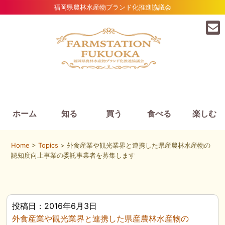
福岡県農林水産物ブランド化推進協議会
ホーム
知る
買う
食べる
楽しむ
Home
>
Topics
> 外食産業や観光業界と連携した県産農林水産物の
認知度向上事業の委託事業者を募集します
投稿日：2016年6月3日
外食産業や観光業界と連携した県産農林水産物の