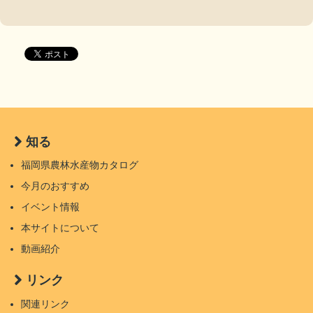
知る
福岡県農林水産物カタログ
今月のおすすめ
イベント情報
本サイトについて
動画紹介
リンク
関連リンク