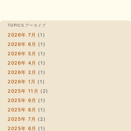
TOPICS アーカイブ
2026年 7月
(1)
2026年 6月
(1)
2026年 5月
(1)
2026年 4月
(1)
2026年 2月
(1)
2026年 1月
(1)
2025年 11月
(2)
2025年 9月
(1)
2025年 8月
(1)
2025年 7月
(2)
2025年 6月
(1)