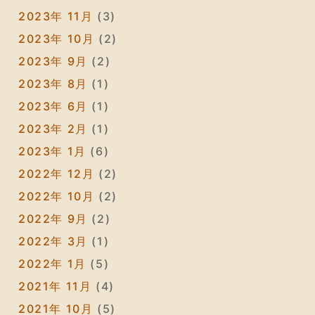
2023年 11月
(3)
2023年 10月
(2)
2023年 9月
(2)
2023年 8月
(1)
2023年 6月
(1)
2023年 2月
(1)
2023年 1月
(6)
2022年 12月
(2)
2022年 10月
(2)
2022年 9月
(2)
2022年 3月
(1)
2022年 1月
(5)
2021年 11月
(4)
2021年 10月
(5)