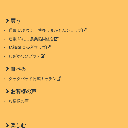
買う
通販 JAタウン 博多うまかもんショップ
通販 JAにじ農業協同組合
JA福岡 直売所マップ
じざかなびプラス
食べる
クックパッド公式キッチン
お客様の声
お客様の声
楽しむ