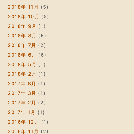
2018年 11月
(5)
2018年 10月
(5)
2018年 9月
(1)
2018年 8月
(5)
2018年 7月
(2)
2018年 6月
(6)
2018年 5月
(1)
2018年 2月
(1)
2017年 8月
(1)
2017年 3月
(1)
2017年 2月
(2)
2017年 1月
(1)
2016年 12月
(1)
2016年 11月
(2)