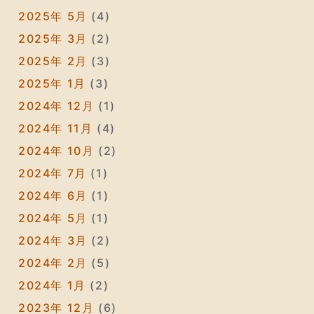
2025年 5月
(4)
2025年 3月
(2)
2025年 2月
(3)
2025年 1月
(3)
2024年 12月
(1)
2024年 11月
(4)
2024年 10月
(2)
2024年 7月
(1)
2024年 6月
(1)
2024年 5月
(1)
2024年 3月
(2)
2024年 2月
(5)
2024年 1月
(2)
2023年 12月
(6)