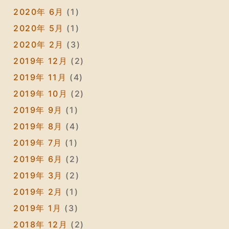
2020年 6月
(1)
2020年 5月
(1)
2020年 2月
(3)
2019年 12月
(2)
2019年 11月
(4)
2019年 10月
(2)
2019年 9月
(1)
2019年 8月
(4)
2019年 7月
(1)
2019年 6月
(2)
2019年 3月
(2)
2019年 2月
(1)
2019年 1月
(3)
2018年 12月
(2)