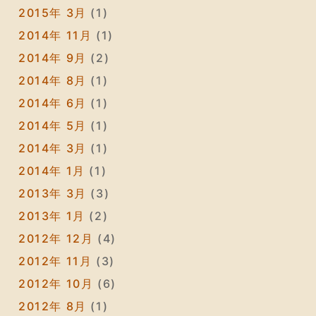
2015年 3月
(1)
2014年 11月
(1)
2014年 9月
(2)
2014年 8月
(1)
2014年 6月
(1)
2014年 5月
(1)
2014年 3月
(1)
2014年 1月
(1)
2013年 3月
(3)
2013年 1月
(2)
2012年 12月
(4)
2012年 11月
(3)
2012年 10月
(6)
2012年 8月
(1)