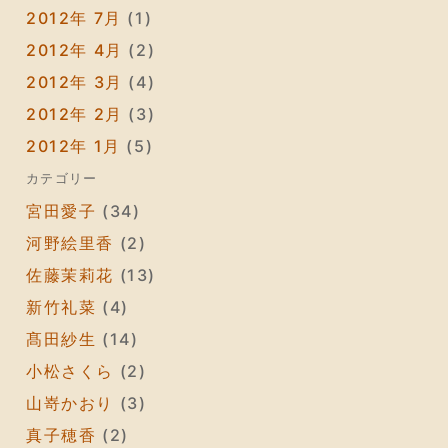
2012年 7月
(1)
2012年 4月
(2)
2012年 3月
(4)
2012年 2月
(3)
2012年 1月
(5)
カテゴリー
宮田愛子
(34)
河野絵里香
(2)
佐藤茉莉花
(13)
新竹礼菜
(4)
髙田紗生
(14)
小松さくら
(2)
山嵜かおり
(3)
真子穂香
(2)