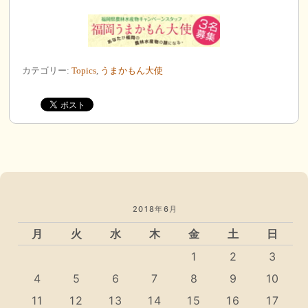
カテゴリー:
Topics
,
うまかもん大使
2018年6月
月
火
水
木
金
土
日
1
2
3
4
5
6
7
8
9
10
11
12
13
14
15
16
17