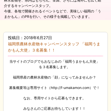
林水産物を、県内はもちろん、全国、さらには海外にも広く紹
介するキャンペーンスタッフ。
今後、各地で開催されるイベントなどで、美味しい福岡の「う
まかもん」のPRを行い、その様子を掲載していきます。
投稿日：2018年6月27日
福岡県農林水産物キャンペーンスタッフ 「福岡うま
かもん大使」３名募集！！
当サイトのブログでもおなじみの「福岡うまかもん大使」
を３名募集します。
福岡県産の農林水産物の「顔」になってみませんか？
募集概要等は専用サイト（http://f-umakamon.com）で！
なお、専用サイトから応募もできます。
みなさんのご応募お待ちしています！！