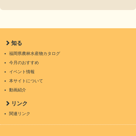
知る
福岡県農林水産物カタログ
今月のおすすめ
イベント情報
本サイトについて
動画紹介
リンク
関連リンク