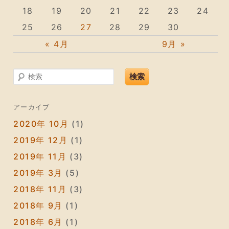
18
19
20
21
22
23
24
25
26
27
28
29
30
« 4月
9月 »
検索
アーカイブ
2020年 10月
(1)
2019年 12月
(1)
2019年 11月
(3)
2019年 3月
(5)
2018年 11月
(3)
2018年 9月
(1)
2018年 6月
(1)