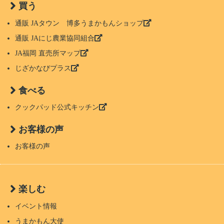
買う
通販 JAタウン 博多うまかもんショップ
通販 JAにじ農業協同組合
JA福岡 直売所マップ
じざかなびプラス
食べる
クックパッド公式キッチン
お客様の声
お客様の声
楽しむ
イベント情報
うまかもん大使