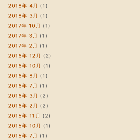
2018年 4月
(1)
2018年 3月
(1)
2017年 10月
(1)
2017年 3月
(1)
2017年 2月
(1)
2016年 12月
(2)
2016年 10月
(1)
2016年 8月
(1)
2016年 7月
(1)
2016年 3月
(2)
2016年 2月
(2)
2015年 11月
(2)
2015年 10月
(1)
2015年 7月
(1)