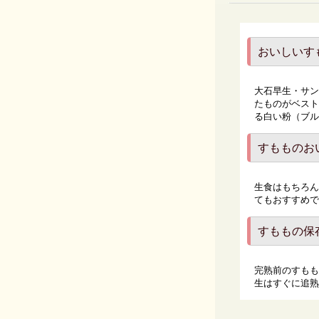
おいしいす
大石早生・サン
たものがベスト
る白い粉（ブル
すもものお
生食はもちろん
てもおすすめで
すももの保
完熟前のすもも
生はすぐに追熟