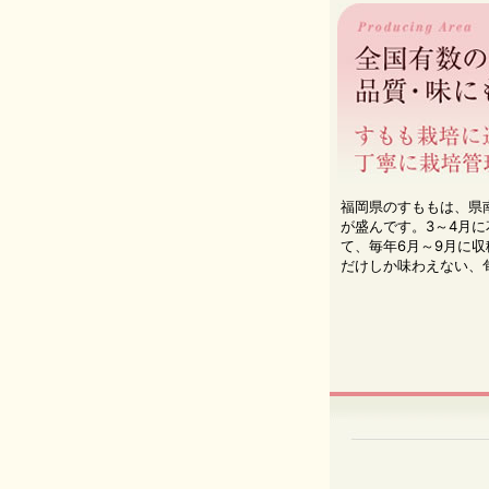
福岡県のすももは、県
が盛んです。3～4月
て、毎年6月～9月に
だけしか味わえない、