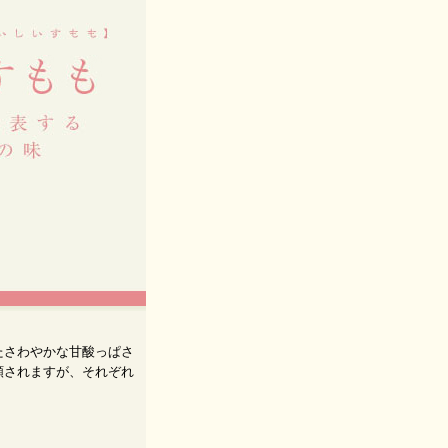
たさわやかな甘酸っぱさ
類されますが、それぞれ