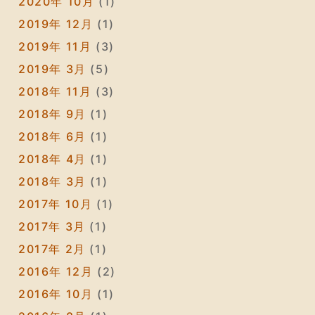
2020年 10月
(1)
2019年 12月
(1)
2019年 11月
(3)
2019年 3月
(5)
2018年 11月
(3)
2018年 9月
(1)
2018年 6月
(1)
2018年 4月
(1)
2018年 3月
(1)
2017年 10月
(1)
2017年 3月
(1)
2017年 2月
(1)
2016年 12月
(2)
2016年 10月
(1)