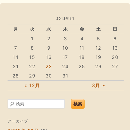
2013年1月
月
火
水
木
金
土
日
1
2
3
4
5
6
7
8
9
10
11
12
13
14
15
16
17
18
19
20
21
22
23
24
25
26
27
28
29
30
31
« 12月
3月 »
検索
アーカイブ