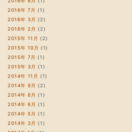
2016年 8月
(1)
2016年 7月
(1)
2016年 3月
(2)
2016年 2月
(2)
2015年 11月
(2)
2015年 10月
(1)
2015年 7月
(1)
2015年 3月
(1)
2014年 11月
(1)
2014年 9月
(2)
2014年 8月
(1)
2014年 6月
(1)
2014年 5月
(1)
2014年 3月
(1)