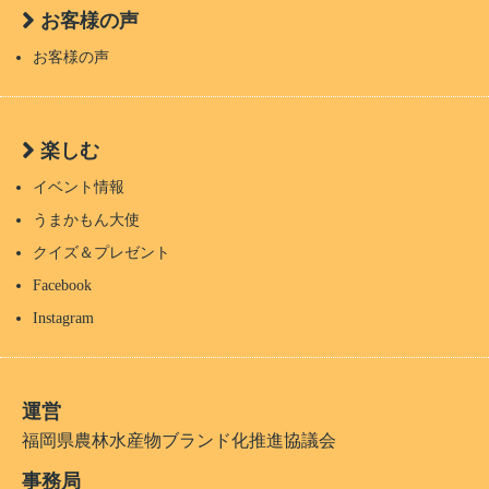
お客様の声
お客様の声
楽しむ
イベント情報
うまかもん大使
クイズ＆プレゼント
Facebook
Instagram
運営
福岡県農林水産物ブランド化推進協議会
事務局