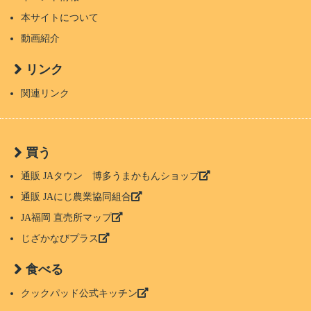
本サイトについて
動画紹介
リンク
関連リンク
買う
通販 JAタウン 博多うまかもんショップ
通販 JAにじ農業協同組合
JA福岡 直売所マップ
じざかなびプラス
食べる
クックパッド公式キッチン