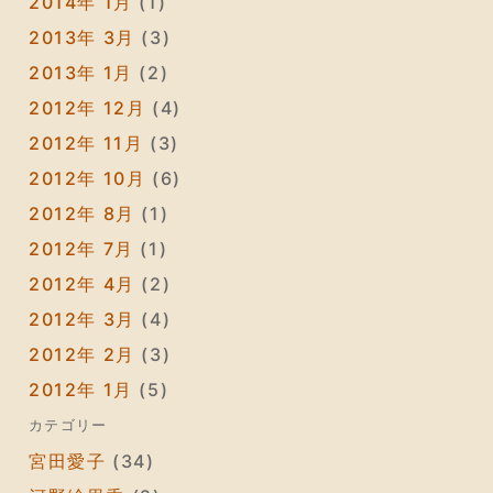
2014年 1月
(1)
2013年 3月
(3)
2013年 1月
(2)
2012年 12月
(4)
2012年 11月
(3)
2012年 10月
(6)
2012年 8月
(1)
2012年 7月
(1)
2012年 4月
(2)
2012年 3月
(4)
2012年 2月
(3)
2012年 1月
(5)
カテゴリー
宮田愛子
(34)