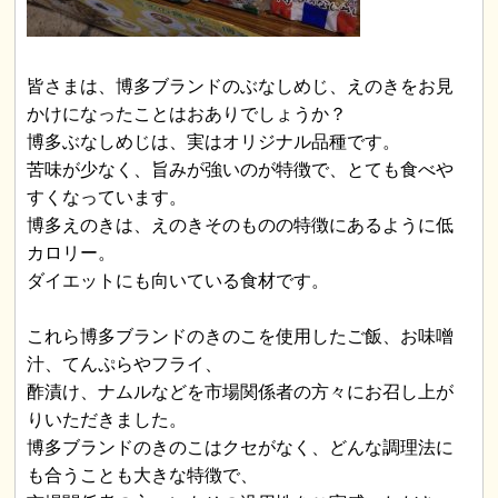
皆さまは、博多ブランドのぶなしめじ、えのきをお見
かけになったことはおありでしょうか？
博多ぶなしめじは、実はオリジナル品種です。
苦味が少なく、旨みが強いのが特徴で、とても食べや
すくなっています。
博多えのきは、えのきそのものの特徴にあるように低
カロリー。
ダイエットにも向いている食材です。
これら博多ブランドのきのこを使用したご飯、お味噌
汁、てんぷらやフライ、
酢漬け、ナムルなどを市場関係者の方々にお召し上が
りいただきました。
博多ブランドのきのこはクセがなく、どんな調理法に
も合うことも大きな特徴で、