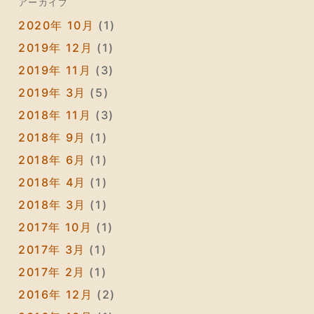
アーカイブ
2020年 10月
(1)
2019年 12月
(1)
2019年 11月
(3)
2019年 3月
(5)
2018年 11月
(3)
2018年 9月
(1)
2018年 6月
(1)
2018年 4月
(1)
2018年 3月
(1)
2017年 10月
(1)
2017年 3月
(1)
2017年 2月
(1)
2016年 12月
(2)