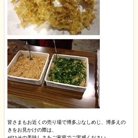
皆さまもお近くの売り場で博多ぶなしめじ、博多えの
きをお見かけの際は、
ぜひその美味しさをご家庭でご実感ください。