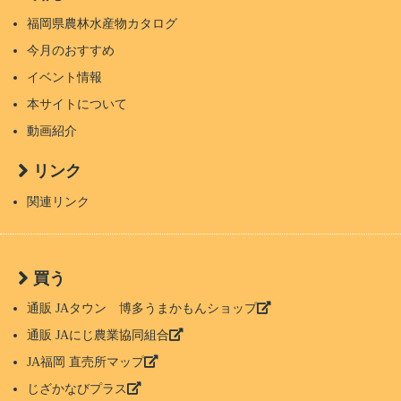
福岡県農林水産物カタログ
今月のおすすめ
イベント情報
本サイトについて
動画紹介
リンク
関連リンク
買う
通販 JAタウン 博多うまかもんショップ
通販 JAにじ農業協同組合
JA福岡 直売所マップ
じざかなびプラス