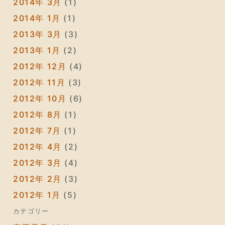
2014年 3月
(1)
2014年 1月
(1)
2013年 3月
(3)
2013年 1月
(2)
2012年 12月
(4)
2012年 11月
(3)
2012年 10月
(6)
2012年 8月
(1)
2012年 7月
(1)
2012年 4月
(2)
2012年 3月
(4)
2012年 2月
(3)
2012年 1月
(5)
カテゴリー