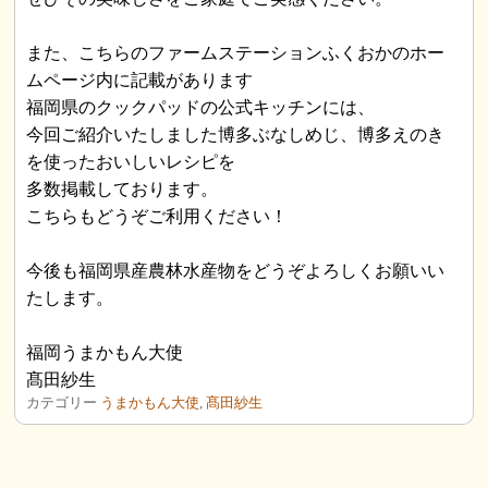
また、こちらのファームステーションふくおかのホー
ムページ内に記載があります
福岡県のクックパッドの公式キッチンには、
今回ご紹介いたしました博多ぶなしめじ、博多えのき
を使ったおいしいレシピを
多数掲載しております。
こちらもどうぞご利用ください！
今後も福岡県産農林水産物をどうぞよろしくお願いい
たします。
福岡うまかもん大使
髙田紗生
カテゴリー
うまかもん大使
,
髙田紗生