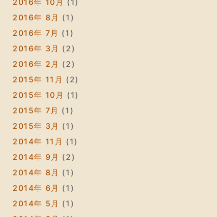
2016年 10月
(1)
2016年 8月
(1)
2016年 7月
(1)
2016年 3月
(2)
2016年 2月
(2)
2015年 11月
(2)
2015年 10月
(1)
2015年 7月
(1)
2015年 3月
(1)
2014年 11月
(1)
2014年 9月
(2)
2014年 8月
(1)
2014年 6月
(1)
2014年 5月
(1)