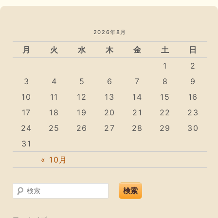
2026年8月
月
火
水
木
金
土
日
1
2
3
4
5
6
7
8
9
10
11
12
13
14
15
16
17
18
19
20
21
22
23
24
25
26
27
28
29
30
31
« 10月
検索