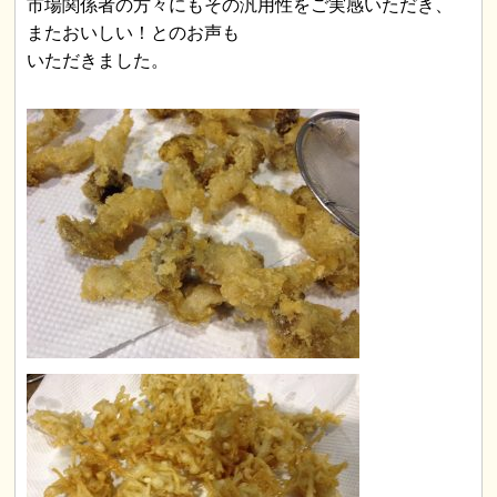
市場関係者の方々にもその汎用性をご実感いただき、
またおいしい！とのお声も
いただきました。