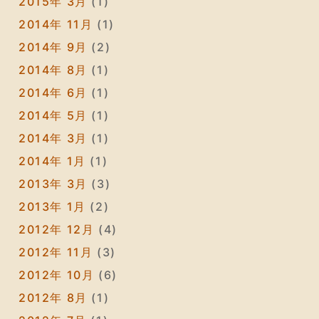
2015年 3月
(1)
2014年 11月
(1)
2014年 9月
(2)
2014年 8月
(1)
2014年 6月
(1)
2014年 5月
(1)
2014年 3月
(1)
2014年 1月
(1)
2013年 3月
(3)
2013年 1月
(2)
2012年 12月
(4)
2012年 11月
(3)
2012年 10月
(6)
2012年 8月
(1)