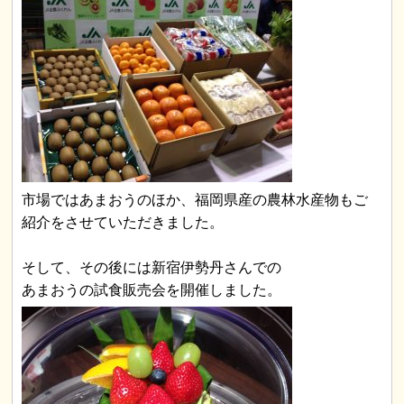
市場ではあまおうのほか、福岡県産の農林水産物もご
紹介をさせていただきました。
そして、その後には新宿伊勢丹さんでの
あまおうの試食販売会を開催しました。