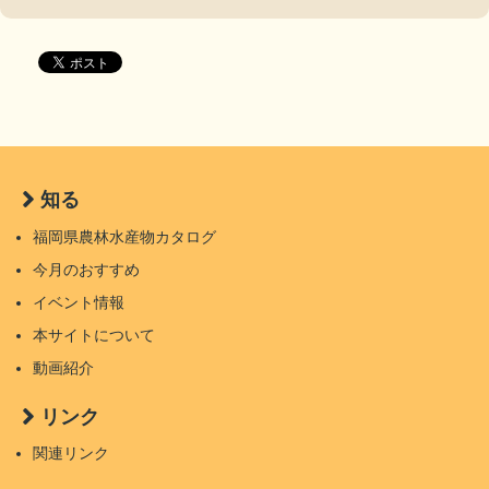
知る
福岡県農林水産物カタログ
今月のおすすめ
イベント情報
本サイトについて
動画紹介
リンク
関連リンク