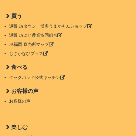
買う
通販 JAタウン 博多うまかもんショップ
通販 JAにじ農業協同組合
JA福岡 直売所マップ
じざかなびプラス
食べる
クックパッド公式キッチン
お客様の声
お客様の声
楽しむ