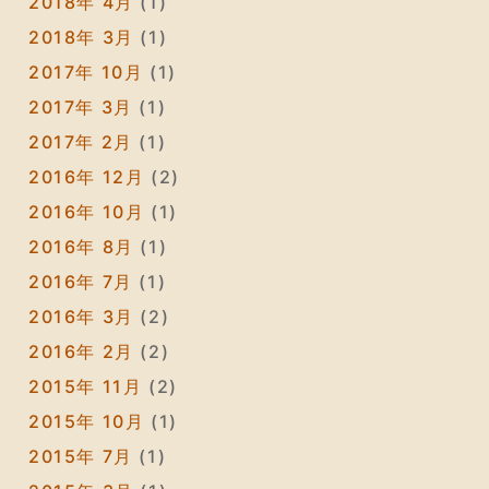
2018年 4月
(1)
2018年 3月
(1)
2017年 10月
(1)
2017年 3月
(1)
2017年 2月
(1)
2016年 12月
(2)
2016年 10月
(1)
2016年 8月
(1)
2016年 7月
(1)
2016年 3月
(2)
2016年 2月
(2)
2015年 11月
(2)
2015年 10月
(1)
2015年 7月
(1)