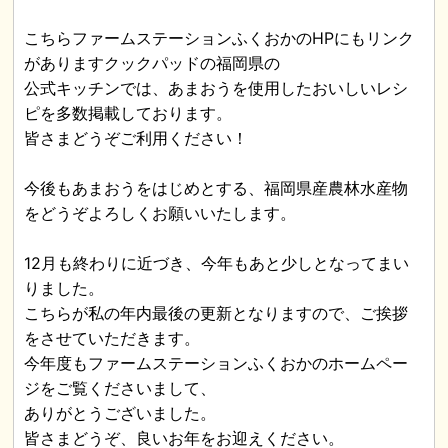
こちらファームステーションふくおかのHPにもリンク
がありますクックパッドの福岡県の
公式キッチンでは、あまおうを使用したおいしいレシ
ピを多数掲載しております。
皆さまどうぞご利用ください！
今後もあまおうをはじめとする、福岡県産農林水産物
をどうぞよろしくお願いいたします。
12月も終わりに近づき、今年もあと少しとなってまい
りました。
こちらが私の年内最後の更新となりますので、ご挨拶
をさせていただきます。
今年度もファームステーションふくおかのホームペー
ジをご覧くださいまして、
ありがとうございました。
皆さまどうぞ、良いお年をお迎えください。