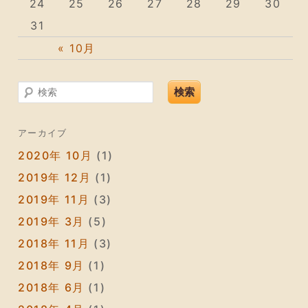
24
25
26
27
28
29
30
31
« 10月
検索
アーカイブ
2020年 10月
(1)
2019年 12月
(1)
2019年 11月
(3)
2019年 3月
(5)
2018年 11月
(3)
2018年 9月
(1)
2018年 6月
(1)