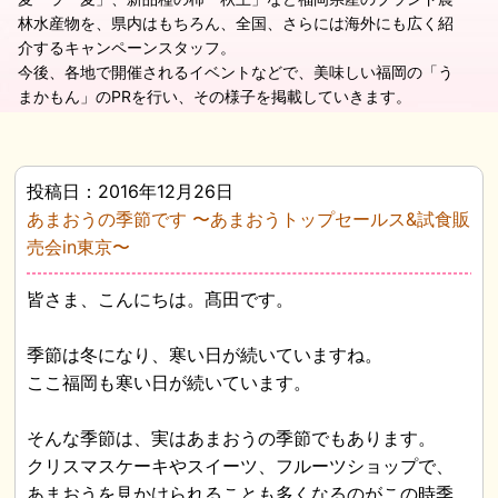
林水産物を、県内はもちろん、全国、さらには海外にも広く紹
介するキャンペーンスタッフ。
今後、各地で開催されるイベントなどで、美味しい福岡の「う
まかもん」のPRを行い、その様子を掲載していきます。
投稿日：2016年12月26日
あまおうの季節です 〜あまおうトップセールス&試食販
売会in東京〜
皆さま、こんにちは。髙田です。
季節は冬になり、寒い日が続いていますね。
ここ福岡も寒い日が続いています。
そんな季節は、実はあまおうの季節でもあります。
クリスマスケーキやスイーツ、フルーツショップで、
あまおうを見かけられることも多くなるのがこの時季