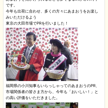
です。
今年も出荷に合わせ、多くの方々にあまおうをお楽し
みいただけるよう
東京の大田市場でPRを行いました！
福岡県の小川知事もいらっしゃってのあまおうのPR、
市場関係者の皆さま方から、今年も「おいしい！」と
の高い評価をいただきました。