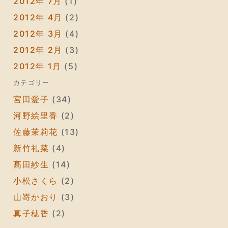
2012年 7月
(1)
2012年 4月
(2)
2012年 3月
(4)
2012年 2月
(3)
2012年 1月
(5)
カテゴリー
宮田愛子
(34)
河野絵里香
(2)
佐藤茉莉花
(13)
新竹礼菜
(4)
髙田紗生
(14)
小松さくら
(2)
山嵜かおり
(3)
真子穂香
(2)