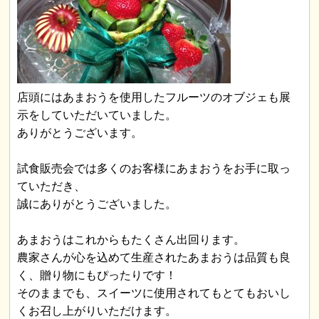
店頭にはあまおうを使用したフルーツのオブジェも展
示をしていただいていました。
ありがとうございます。
試食販売会では多くのお客様にあまおうをお手に取っ
ていただき、
誠にありがとうございました。
あまおうはこれからもたくさん出回ります。
農家さんが心を込めて生産されたあまおうは品質も良
く、贈り物にもぴったりです！
そのままでも、スイーツに使用されてもとてもおいし
くお召し上がりいただけます。